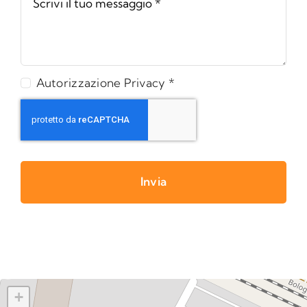
Autorizzazione Privacy *
Invia
+