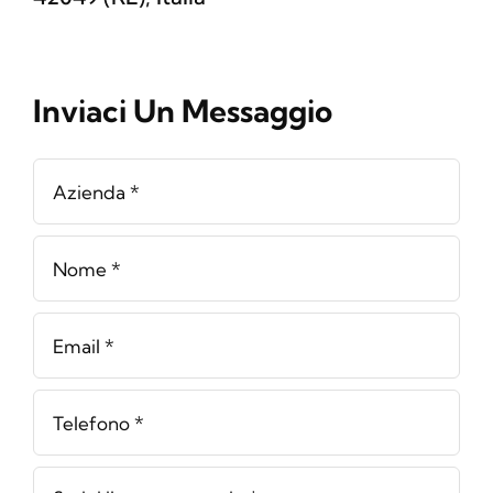
Inviaci Un Messaggio