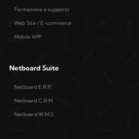
Formazione e supporto
Web Site / E-commerce
Mobile APP
Netboard Suite
Netboard E.R.P.
Netboard C.R.M.
Netboard W.M.S.