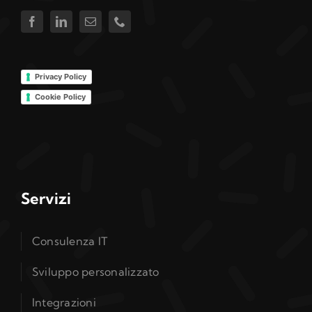
Privacy Policy
Cookie Policy
Servizi
Consulenza IT
Sviluppo personalizzato
Integrazioni