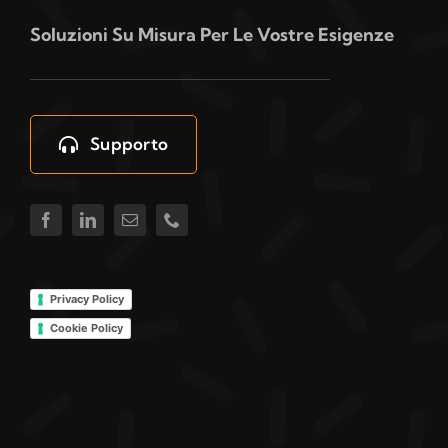
Soluzioni Su Misura Per Le Vostre Esigenze
Supporto
Privacy Policy
Cookie Policy