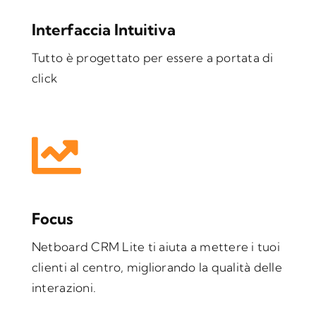
Interfaccia Intuitiva
Tutto è progettato per essere a portata di
click
Focus
Netboard CRM Lite ti aiuta a mettere i tuoi
clienti al centro, migliorando la qualità delle
interazioni.