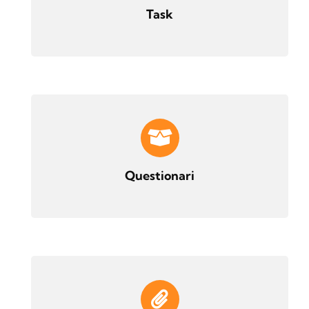
Task
Questionari