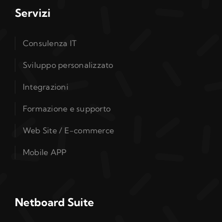
Servizi
Consulenza IT
Sviluppo personalizzato
Integrazioni
Formazione e supporto
Web Site / E-commerce
Mobile APP
Netboard Suite