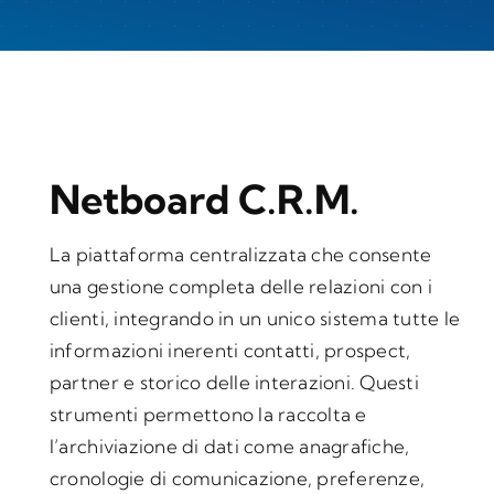
Netboard C.R.M.
La piattaforma centralizzata che consente
una gestione completa delle relazioni con i
clienti, integrando in un unico sistema tutte le
informazioni inerenti contatti, prospect,
partner e storico delle interazioni. Questi
strumenti permettono la raccolta e
l’archiviazione di dati come anagrafiche,
cronologie di comunicazione, preferenze,