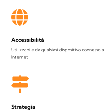
Accessibilità
Utilizzabile da qualsiasi dispositivo connesso a
Internet
Strategia