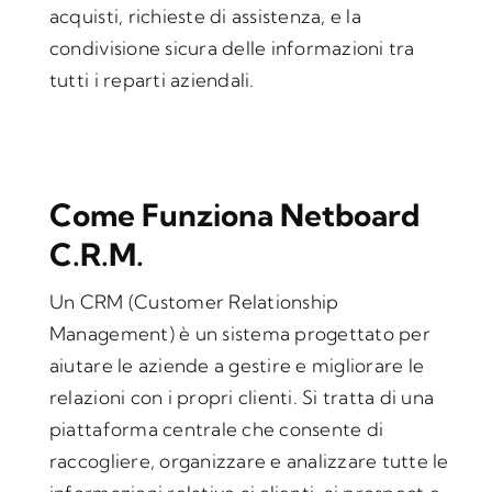
acquisti, richieste di assistenza, e la
condivisione sicura delle informazioni tra
tutti i reparti aziendali.
Come Funziona Netboard
C.R.M.
Un CRM (Customer Relationship
Management) è un sistema progettato per
aiutare le aziende a gestire e migliorare le
relazioni con i propri clienti. Si tratta di una
piattaforma centrale che consente di
raccogliere, organizzare e analizzare tutte le