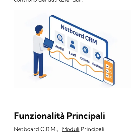
Funzionalità Principali
Netboard C.R.M., i
Moduli
Principali