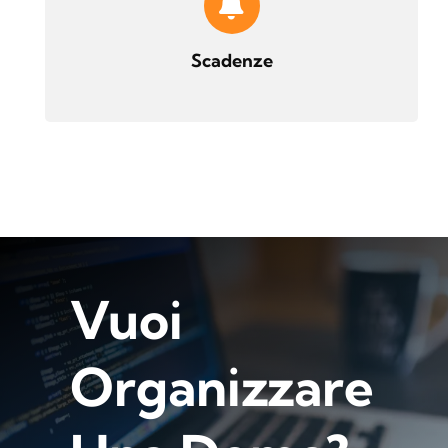
Scadenze
Vuoi
Organizzare