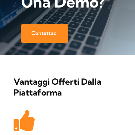
Una Demo?
Contattaci
Vantaggi Offerti Dalla
Piattaforma