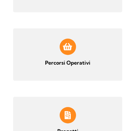
Percorsi Operativi