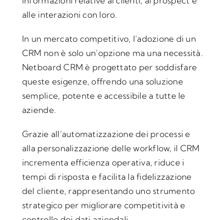
informazioni relative ai clienti, ai prospect e
alle interazioni con loro.
In un mercato competitivo, l’adozione di un
CRM non è solo un’opzione ma una necessità.
Netboard CRM è progettato per soddisfare
queste esigenze, offrendo una soluzione
semplice, potente e accessibile a tutte le
aziende.
Grazie all’automatizzazione dei processi e
alla personalizzazione delle workflow, il CRM
incrementa efficienza operativa, riduce i
tempi di risposta e facilita la fidelizzazione
del cliente, rappresentando uno strumento
strategico per migliorare competitività e
controllo dei dati aziendali.