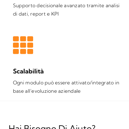
Supporto decisionale avanzato tramite analisi
di dati, report e KPI
Scalabilità
Ogni modulo può essere attivato/integrato in
base all’evoluzione aziendale
Hai Bisogno Di Aiuto?