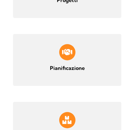
Progetti
Pianificazione