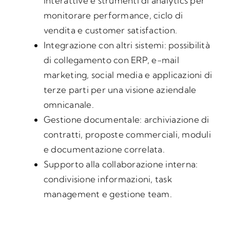
interattive e strumenti di analytics per
monitorare performance, ciclo di
vendita e customer satisfaction.
Integrazione con altri sistemi: possibilità
di collegamento con ERP, e-mail
marketing, social media e applicazioni di
terze parti per una visione aziendale
omnicanale.
Gestione documentale: archiviazione di
contratti, proposte commerciali, moduli
e documentazione correlata.
Supporto alla collaborazione interna:
condivisione informazioni, task
management e gestione team.