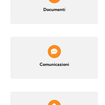
Documenti
Comunicazioni