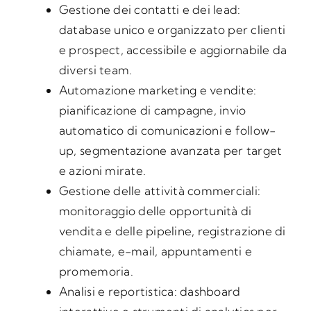
Gestione dei contatti e dei lead:
database unico e organizzato per clienti
e prospect, accessibile e aggiornabile da
diversi team.
Automazione marketing e vendite:
pianificazione di campagne, invio
automatico di comunicazioni e follow-
up, segmentazione avanzata per target
e azioni mirate.
Gestione delle attività commerciali:
monitoraggio delle opportunità di
vendita e delle pipeline, registrazione di
chiamate, e-mail, appuntamenti e
promemoria.
Analisi e reportistica: dashboard