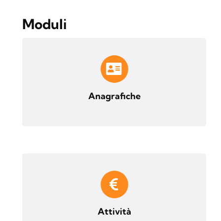
Moduli
Anagrafiche
Attività