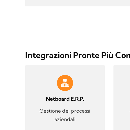
Integrazioni Pronte Più Co
Netboard E.R.P.
Gestione dei processi
aziendali