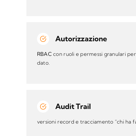
Autorizzazione
RBAC
con ruoli e permessi granulari per
dato.
Audit Trail
versioni record e tracciamento “chi ha 