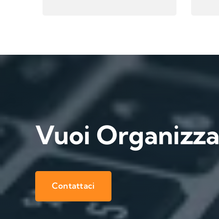
Vuoi Organizz
Contattaci