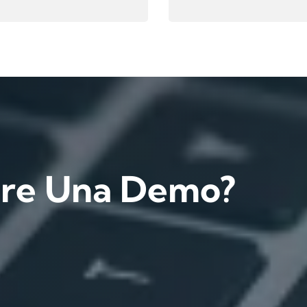
are Una Demo?