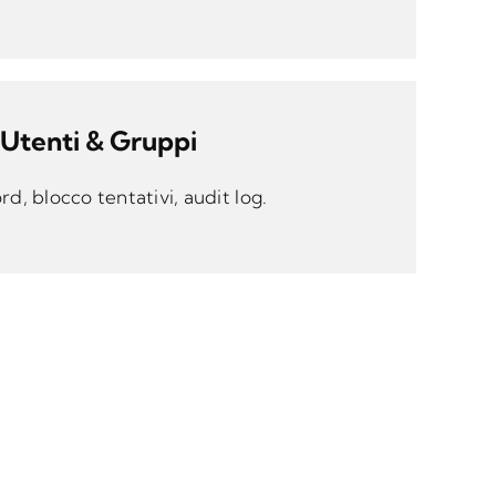
Utenti & Gruppi
rd, blocco tentativi, audit log.